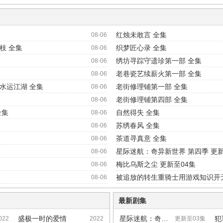
红烛未敢言
全集
08-06
枝
全集
织梦匠心录
全集
08-06
绣坊寻踪守遗珍第一部
全集
08-06
老巷瓷艺续薪火第一部
全集
08-06
水运江湖
全集
老街修理铺第一部
全集
08-06
老街修理铺第四部
全集
08-06
全集
自然得失
全集
08-06
苏绣春风
全集
08-06
茶道寻真意
全集
08-06
星际迷航：奇异新世界 第四季
更新
08-06
梅比乌斯之尘
更新至04集
08-06
被追放的转生重骑士用游戏知识开
08-06
最新剧集
盛极一时的爱情
星际迷航：奇异新世界 第四季
犯
022
2022
更新至03集