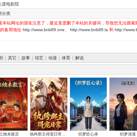
 八度电影院
部分类
索本站网址的朋友注意了，最近某度删了本站的关键词，导致您无法搜索
站的备用地址
http://www.bnb89.one
、
http://www.bnb89.la
和
http://www.
剧
|
其它
|
故事
|
综艺
|
动漫
|
体育
|
解说
红烛未敢言
纨绔郡主得宠日常：惹金枝
织梦匠心录
织梦清溪